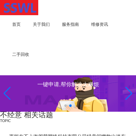
首页
关于我们
服务指南
维修资讯
二手回收
一键申请,帮你解决大麻烦
不经意 相关话题
TOPIC