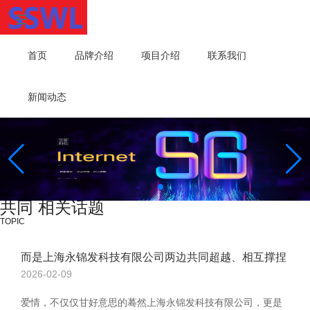
首页
品牌介绍
项目介绍
联系我们
新闻动态
共同 相关话题
TOPIC
而是上海永锦发科技有限公司两边共同超越、相互撑捏
2026-02-09
爱情，不仅仅甘好意思的蓦然上海永锦发科技有限公司，更是