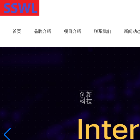
首页
品牌介绍
项目介绍
联系我们
新闻动