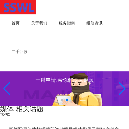
首页
关于我们
服务指南
维修资讯
二手回收
一键申请,帮你解决大麻烦
媒体 相关话题
TOPIC