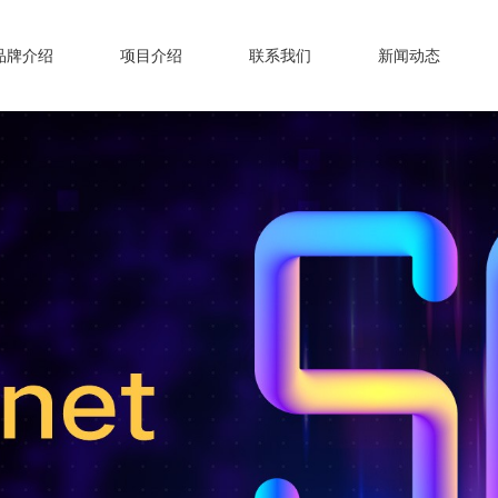
品牌介绍
项目介绍
联系我们
新闻动态