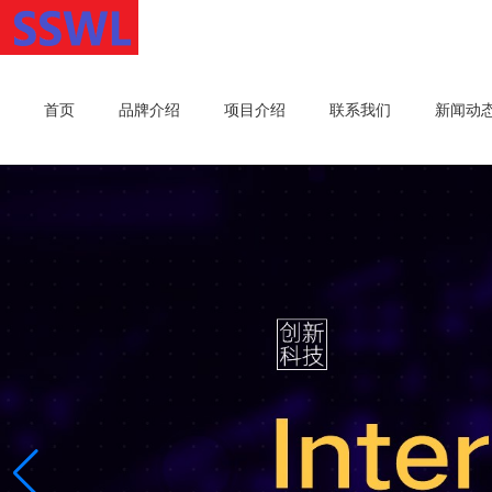
首页
品牌介绍
项目介绍
联系我们
新闻动