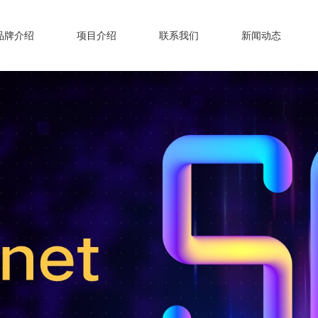
品牌介绍
项目介绍
联系我们
新闻动态