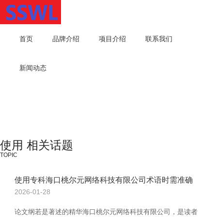
首页
品牌介绍
项目介绍
联系我们
新闻动态
使用 相关话题
TOPIC
使用专科海口桃尔元网络科技有限公司术语时需准确
2026-01-28
论文纲若是著述的精华海口桃尔元网络科技有限公司，是读者