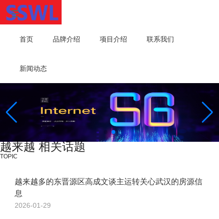
首页
品牌介绍
项目介绍
联系我们
新闻动态
越来越 相关话题
TOPIC
越来越多的东晋源区高成文谈主运转关心武汉的房源信
息
2026-01-29