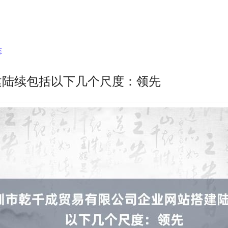
态
建陆续包括以下几个尺度：领先