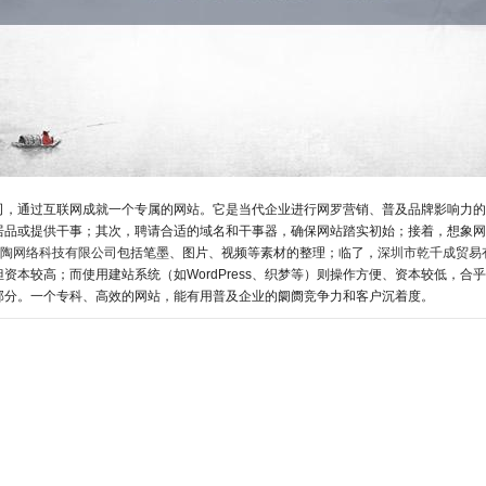
司，通过互联网成就一个专属的网站。它是当代企业进行网罗营销、普及品牌影响力的
居品或提供干事；其次，聘请合适的域名和干事器，确保网站踏实初始；接着，想象网
陶网络科技有限公司
包括笔墨、图片、视频等素材的整理；临了，
深圳市乾千成贸易
本较高；而使用建站系统（如WordPress、织梦等）则操作方便、资本较低，合
部分。一个专科、高效的网站，能有用普及企业的阛阓竞争力和客户沉着度。