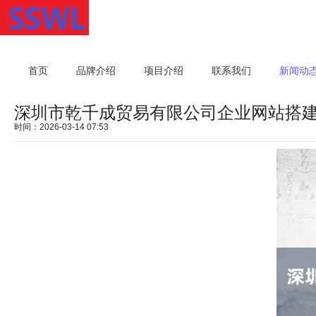
首页
品牌介绍
项目介绍
联系我们
新闻动
深圳市乾千成贸易有限公司企业网站搭
时间：2026-03-14 07:53