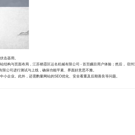
伏击器用。
站结构与页面布局，
江苏栖霞区运名机械有限公司 - 首页
瞩目用户体验；然后，
宿州
有限公司
进行测试与上线，确保功能平素、界面好意思不雅。
乎中小企业。此外，还需酌量网站的SEO优化、安全看重及后期善良等问题。