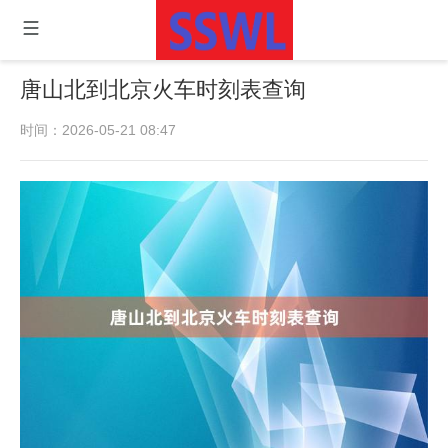
唐山北到北京火车时刻表查询
时间：2026-05-21 08:47