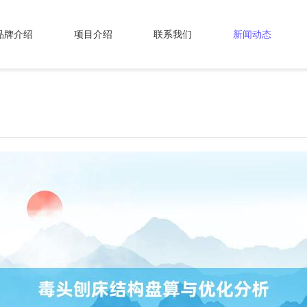
品牌介绍
项目介绍
联系我们
新闻动态