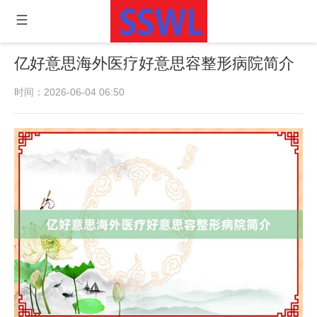
亿好意思海外医疗好意思容整形病院简介
时间：2026-06-04 06:50