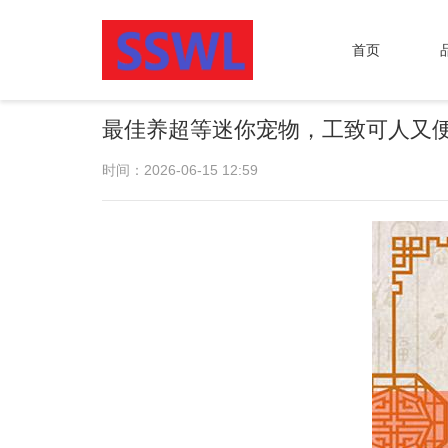
首页
最佳养超等迷你宠物，工致可人又
时间：2026-06-15 12:59