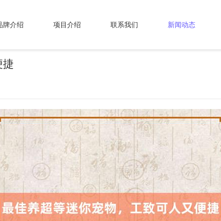
品牌介绍
项目介绍
联系我们
新闻动态
便捷