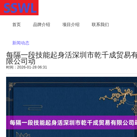
首页
品牌介绍
项目介绍
联系我们
新闻动态
每隔一段技能起身活深圳市乾千成贸易
限公司动
时间：2026-01-28 06:31