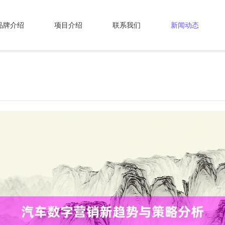
品牌介绍
项目介绍
联系我们
新闻动态