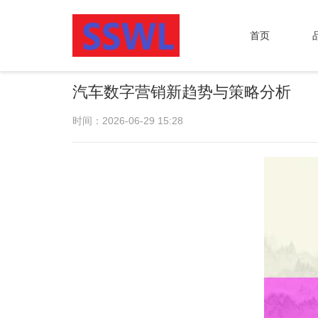
首页
汽车数字营销新趋势与策略分析
时间：2026-06-29 15:28